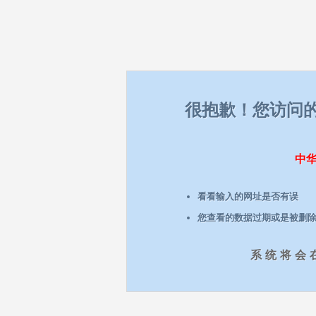
很抱歉！您访问
中
看看输入的网址是否有误
您查看的数据过期或是被删
系统将会