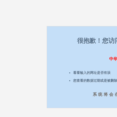
很抱歉！您访问
中
看看输入的网址是否有误
您查看的数据过期或是被删
系统将会