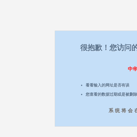
很抱歉！您访问
中
看看输入的网址是否有误
您查看的数据过期或是被删
系统将会