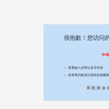
很抱歉！您访问
中
看看输入的网址是否有误
您查看的数据过期或是被删
系统将会