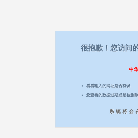
很抱歉！您访问
中
看看输入的网址是否有误
您查看的数据过期或是被删
系统将会