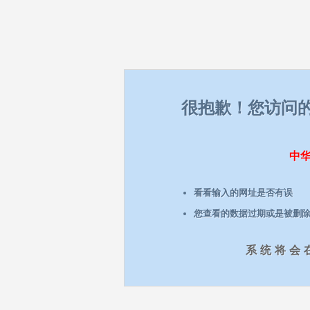
很抱歉！您访问
中
看看输入的网址是否有误
您查看的数据过期或是被删
系统将会