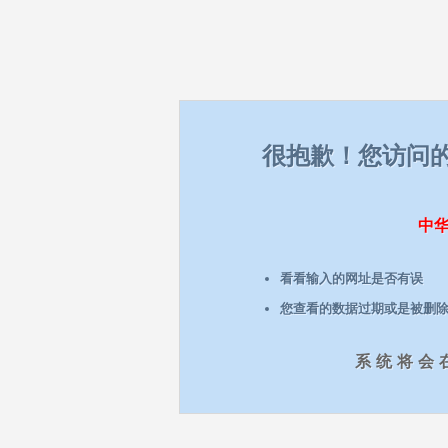
很抱歉！您访问
中
看看输入的网址是否有误
您查看的数据过期或是被删
系统将会