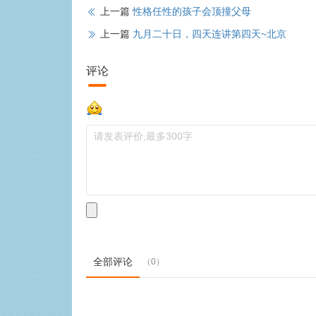
上一篇
性格任性的孩子会顶撞父母
上一篇
九月二十日，四天连讲第四天~北京
评论
全部评论
（0）