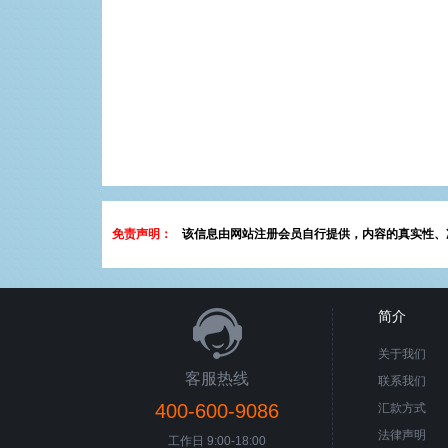
免责声明：
该信息由网站注册会员自行提供，内容的真实性、
简介
关于我们
客服热线
联系我们
400-600-9086
汇款方式
法律声明
工作日 9:00-18:00