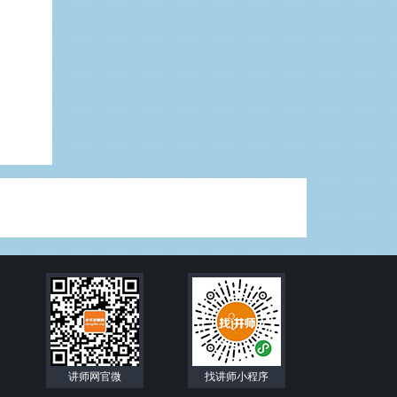
讲师网官微
找讲师小程序