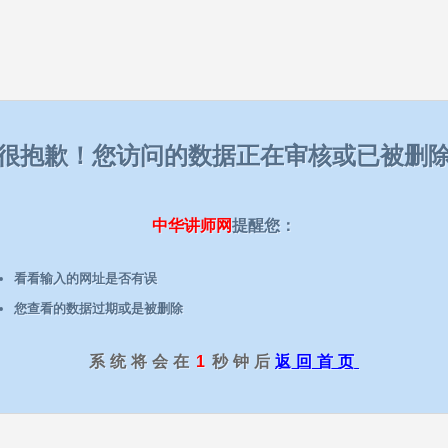
很抱歉！您访问的数据正在审核或已被删
中华讲师网
提醒您：
看看输入的网址是否有误
您查看的数据过期或是被删除
系统将会在
1
秒钟后
返回首页