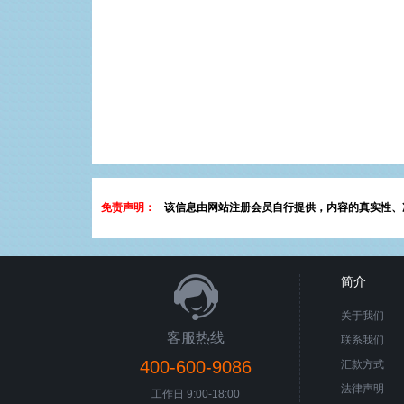
免责声明：
该信息由网站注册会员自行提供，内容的真实性、
简介
关于我们
客服热线
联系我们
400-600-9086
汇款方式
法律声明
工作日 9:00-18:00