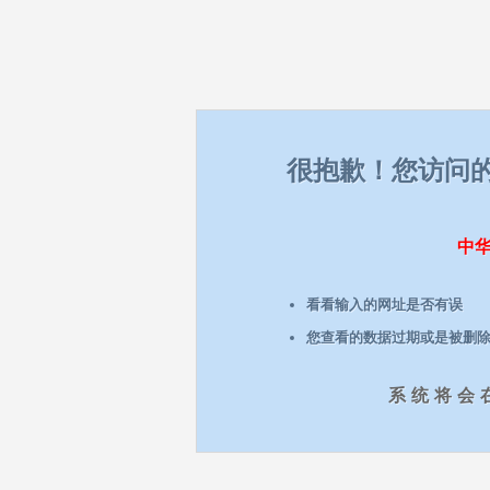
很抱歉！您访问
中
看看输入的网址是否有误
您查看的数据过期或是被删
系统将会