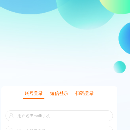
账号登录
短信登录
扫码登录