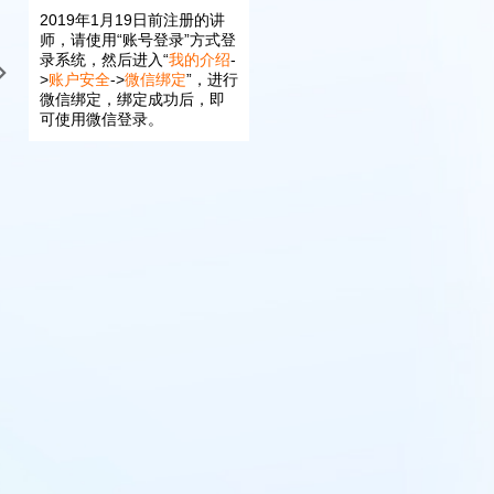
2019年1月19日前注册的讲
师，请使用“账号登录”方式登
录系统，然后进入“
我的介绍
-
>
账户安全
->
微信绑定
”，进行
微信绑定，绑定成功后，即
可使用微信登录。