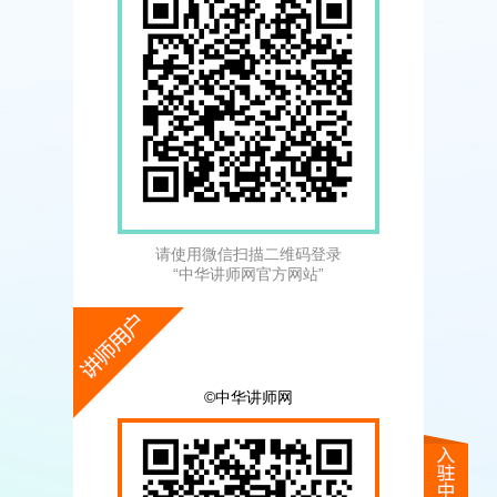
请使用微信扫描二维码登录
“中华讲师网官方网站”
©中华讲师网