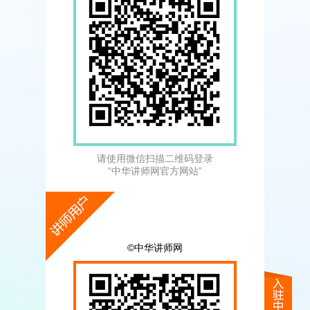
请使用微信扫描二维码登录
“中华讲师网官方网站”
©中华讲师网