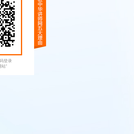
码登录
站”