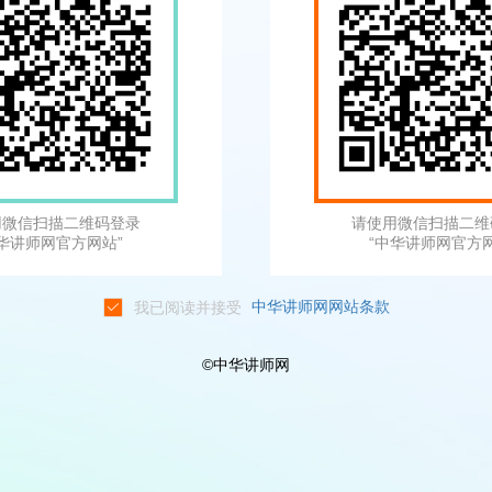
用微信扫描二维码登录
请使用微信扫描二维
中华讲师网官方网站”
“中华讲师网官方网
中华讲师网网站条款
我已阅读并接受
©中华讲师网