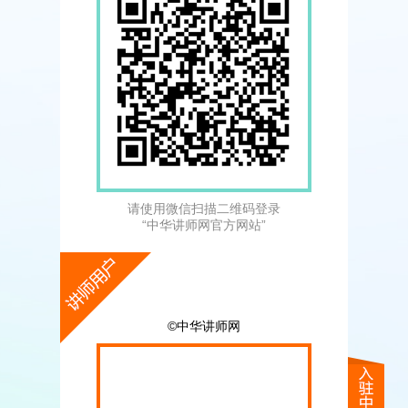
请使用微信扫描二维码登录
“中华讲师网官方网站”
©中华讲师网