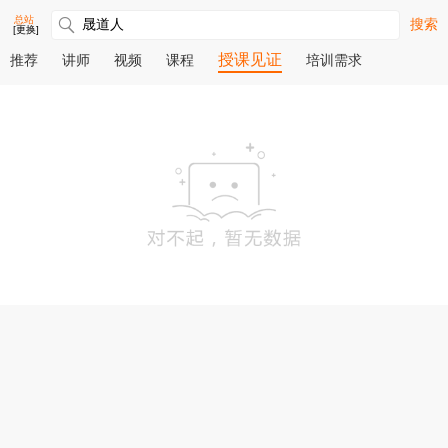
总站
搜索
[更换]
授课见证
推荐
讲师
视频
课程
培训需求