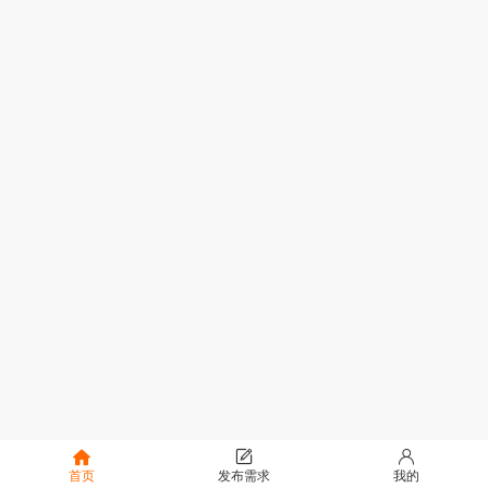
首页
发布需求
我的