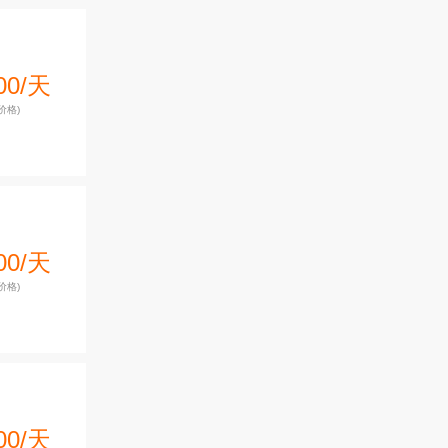
00/天
价格)
00/天
价格)
00/天