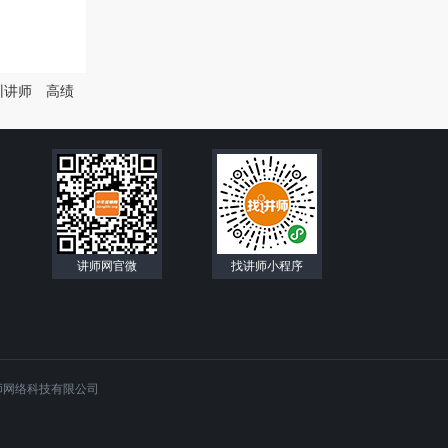
训讲师
高绩
讲师网官微
找讲师小程序
师网络科技有限公司