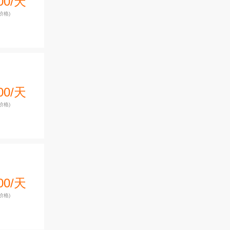
00/天
价格)
00/天
价格)
00/天
价格)