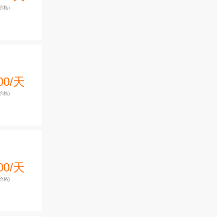
价格)
00/天
价格)
00/天
价格)