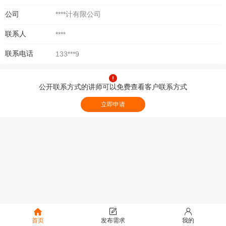
公司
****计有限公司
联系人
****
联系电话
133***9
公开联系方式的讲师可以免费查看客户联系方式
立即申请
首页
发布需求
我的