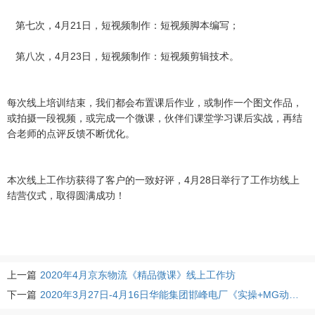
第七次，4月21日，短视频制作：短视频脚本编写；
第八次，4月23日，短视频制作：短视频剪辑技术。
每次线上培训结束，我们都会布置课后作业，或制作一个图文作品，
或拍摄一段视频，或完成一个微课，伙伴们课堂学习课后实战，再结
合老师的点评反馈不断优化。
本次线上工作坊获得了客户的一致好评，4月28日举行了工作坊线上
结营仪式，取得圆满成功！
上一篇
2020年4月京东物流《精品微课》线上工作坊
下一篇
2020年3月27日-4月16日华能集团邯峰电厂《实操+MG动画》线上工作坊