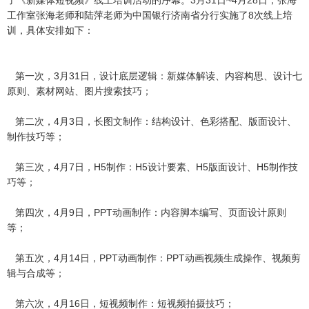
了《新媒体短视频》线上培训活动的序幕。3月31日~4月28日，张海
工作室张海老师和陆萍老师为中国银行济南省分行实施了8次线上培
训，具体安排如下：
第一次，3月31日，设计底层逻辑：新媒体解读、内容构思、设计七
原则、素材网站、图片搜索技巧；
第二次，4月3日，长图文制作：结构设计、色彩搭配、版面设计、
制作技巧等；
第三次，4月7日，H5制作：H5设计要素、H5版面设计、H5制作技
巧等；
第四次，4月9日，PPT动画制作：内容脚本编写、页面设计原则
等；
第五次，4月14日，PPT动画制作：PPT动画视频生成操作、视频剪
辑与合成等；
第六次，4月16日，短视频制作：短视频拍摄技巧；