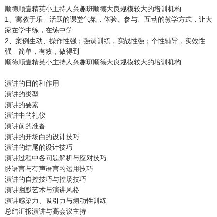
顺德顺壹精英小主持人兴趣班顺德大良规模较大的培训机构
1、寓教于乐，活跃的课堂气氛，体验、参与、互动的教学方式，让大
家在学中练，在练中学
2、案例生动、操作性强；强调训练，实战性强；个性辅导，实效性
强；简单，有效，做得到
顺德顺壹精英小主持人兴趣班顺德大良规模较大的培训机构
演讲的目的和作用
演讲的类型
演讲的要素
演讲中的礼仪
演讲前的准备
演讲的开场白的设计技巧
演讲的结尾的设计技巧
演讲过程中各问题解析与应对技巧
肢语言与有声语言的运用技巧
演讲的自控技巧与控场技巧
演讲幽默艺术与演讲风格
演讲感染力、吸引力与煽动性训练
总结汇报演讲与高会议主持