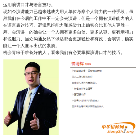
运用演讲口才与语言技巧。
现如今演讲能力已越来越成为用人单位考察个人能力的一种手段，虽
然我们在今后的工作中不一定会去演讲，但是一个拥有演讲能力的人
在语言表达技巧、逻辑思维能力和感染力上确实会比其他人更胜一
筹。会演讲，的确会让一个人拥有更多自信、更多从容、更有亲和力
和说服力、当众沟通及私下谈话都会更加轻松和有效，会演讲，确实
能让一个人显示出优的素质。
机会青睐于准备好的人，看来我们有必要掌握演讲口才的技巧。