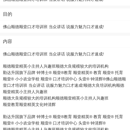
目的
佛山顺德顺壹口才培训班 当众讲话 说服力魅力口才速成!
内容
佛山顺德顺壹口才培训班 当众讲话 说服力魅力口才速成!
顺德顺壹精英小主持人兴趣班顺德大良规模较大的培训机构
勤达升国旗下品牌 钟博士® 顺壹®教育 顺壹精英® 教育 顺壹® 托育
顺壹® 小小农业学校 顺壹® 口才培训中心 头壹® 钟清辉®佛山顺德顺
壹口才培训班 当众讲话 说服力魅力口才速成!顺德大良培训机构顺德
顺壹精英小主持人兴趣班
顺德大良规模较大的培训机构顺德顺壹精英小主持人兴趣班
顺壹教育顺壹精英文化钟清辉
勤达升国旗下品牌 钟博士® 顺壹®教育 顺壹精英® 教育 顺壹® 托育
顺壹® 小小农业学校 顺壹® 口才培训中心 头壹® 钟清辉®
顺德顺壹精英小主持人兴趣班顺德大良规模较大的培训机构