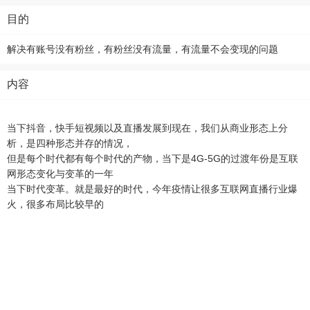
目的
解决有账号没有粉丝，有粉丝没有流量，有流量不会变现的问题
内容
当下抖音，快手短视频以及直播发展到现在，我们从商业形态上分
析，是四种形态并存的情况，
但是每个时代都有每个时代的产物，当下是4G-5G的过渡年份是互联
网形态变化与变革的一年
当下时代变革。就是最好的时代，今年疫情让很多互联网直播行业爆
火，很多布局比较早的