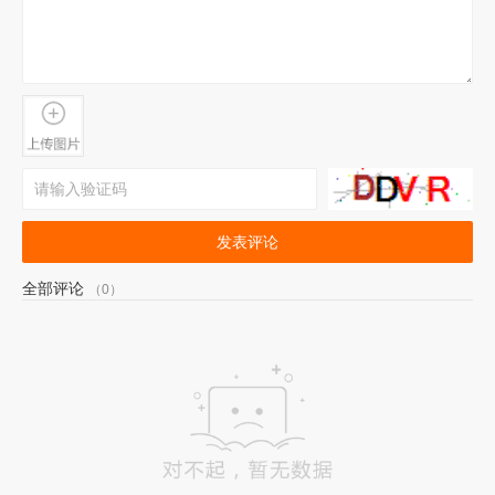
发表评论
全部评论
（0）