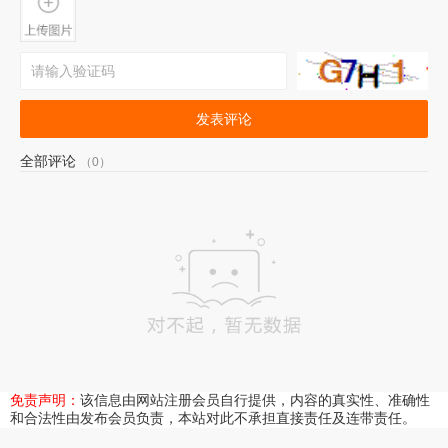
发表评论
全部评论
（0）
免责声明：
该信息由网站注册会员自行提供，内容的真实性、准确性
和合法性由发布会员负责，本站对此不承担直接责任及连带责任。