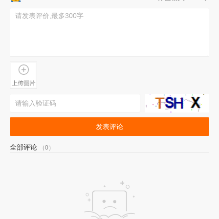
发表评论
全部评论
（0）