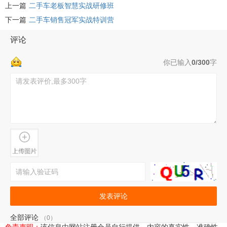
上一篇
二手车老板智慧实战研修班
下一篇
二手车销售冠军实战特训营
评论
你已输入
0/300
字
发表评论
全部评论
（0）