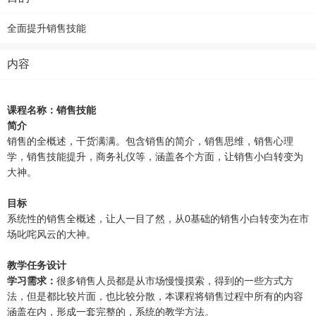
全面提升销售技能
内容
课程名称：销售技能
简介
销售的全概述，干货满满。包含销售的简介，销售思维，销售心理
学，销售技能提升，商务礼仪等，涵盖各个方面，让销售小白转变为
大神。
目标
系统性的销售全概述，让人一目了然，从0基础的销售小白转变为在市
场叱咤风云的大神。
教学任务设计
学习需求：
很多销售人员都是从市场慢慢摸索，得到的一些方式方
法，但是都比较片面，也比较分散，本课程将销售过程中所有的内容
涵盖在内，形成一套完整的，系统的教学方法。