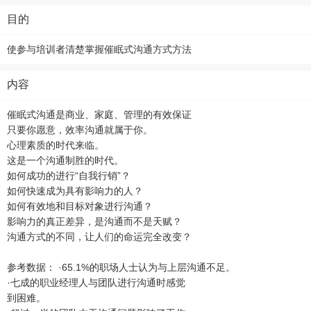
目的
使参与培训者清楚掌握催眠式沟通方式方法
内容
催眠式沟通是商业、家庭、管理的有效保证
只要你愿意，效率沟通就属于你。
心理素质的时代来临。
这是一个沟通制胜的时代。
如何成功的进行“自我行销”？
如何快速成为具有影响力的人？
如何有效地和目标对象进行沟通？
影响力的真正差异，是沟通而不是天赋？
沟通方式的不同，让人们的命运完全改变？
参考数据： ·65.1%的职场人士认为与上层沟通不足。
·七成的职业经理人与团队进行沟通时感觉
到困难。