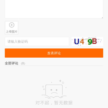
发表评论
全部评论
（0）