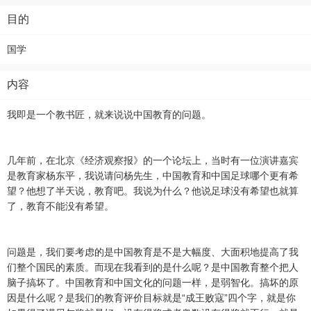
目的
国学
内容
我即是一个教书匠，就来说说中国教育的问题。
几年前，在北京《经济观察报》的一个论坛上，当时有一位演讲嘉宾
是教育家杨东平，我说请问杨先生，中国教育和中国足球哪个更有希
望？他想了半天说，教育吧。我说为什么？他说足球没有希望也就算
了，教育不能没有希望。
问题是，我们要考虑的是中国教育是不是大幅度、大面积地提高了我
们整个国民的素质。而现在我看到的是什么呢？是中国教育整个把人
脑子搞坏了。中国教育和中国文化的问题一样，是弱智化。搞坏的原
因是什么呢？是我们的教育评价目标就是“成王败寇”四个字，就是你