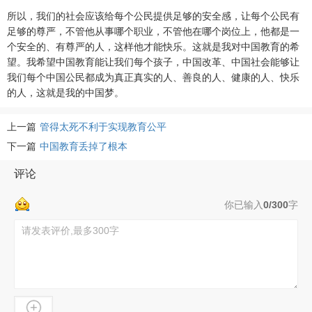
所以，我们的社会应该给每个公民提供足够的安全感，让每个公民有
足够的尊严，不管他从事哪个职业，不管他在哪个岗位上，他都是一
个安全的、有尊严的人，这样他才能快乐。这就是我对中国教育的希
望。我希望中国教育能让我们每个孩子，中国改革、中国社会能够让
我们每个中国公民都成为真正真实的人、善良的人、健康的人、快乐
的人，这就是我的中国梦。
上一篇
管得太死不利于实现教育公平
下一篇
中国教育丢掉了根本
评论
你已输入
0/300
字