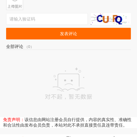
发表评论
全部评论
（0）
免责声明：
该信息由网站注册会员自行提供，内容的真实性、准确性
和合法性由发布会员负责，本站对此不承担直接责任及连带责任。