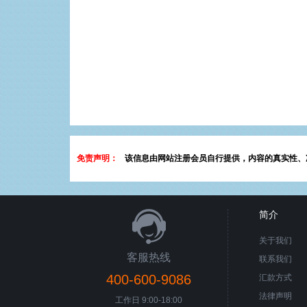
免责声明：
该信息由网站注册会员自行提供，内容的真实性、
简介
关于我们
客服热线
联系我们
400-600-9086
汇款方式
法律声明
工作日 9:00-18:00