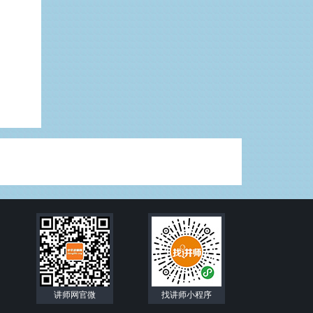
讲师网官微
找讲师小程序