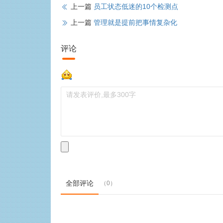
上一篇
员工状态低迷的10个检测点
上一篇
管理就是提前把事情复杂化
评论
全部评论
（0）