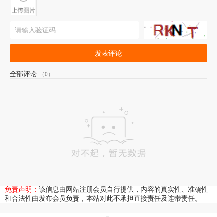
发表评论
全部评论
（0）
免责声明：
该信息由网站注册会员自行提供，内容的真实性、准确性
和合法性由发布会员负责，本站对此不承担直接责任及连带责任。