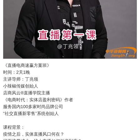
《直播电商速赢方案班》
时间：2天1晚
主讲导师：丁兆领
小辣椒传媒创始人
店商风云®直播学院主播
《电商时代：实体店盈利密码》作者
服务国内100多家时尚品牌公司
“社交直播新零售”系统创始人
课程背景：
疫情之后，实体直播风口何在？