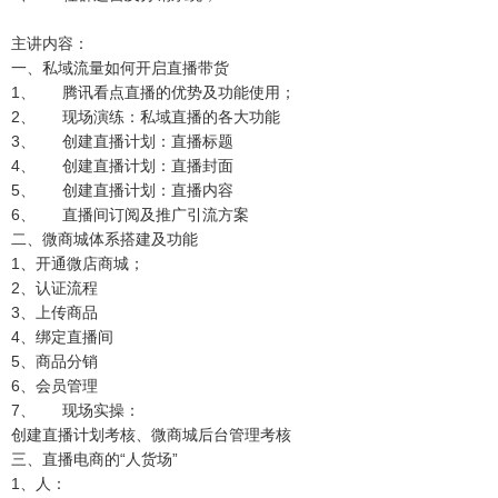
主讲内容：
一、私域流量如何开启直播带货
1、 腾讯看点直播的优势及功能使用；
2、 现场演练：私域直播的各大功能
3、 创建直播计划：直播标题
4、 创建直播计划：直播封面
5、 创建直播计划：直播内容
6、 直播间订阅及推广引流方案
二、微商城体系搭建及功能
1、开通微店商城；
2、认证流程
3、上传商品
4、绑定直播间
5、商品分销
6、会员管理
7、 现场实操：
创建直播计划考核、微商城后台管理考核
三、直播电商的“人货场”
1、人：