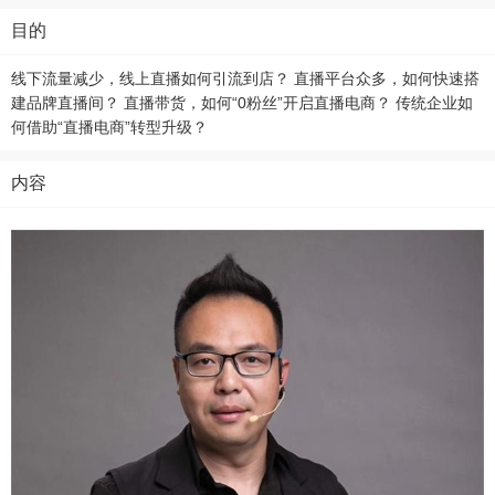
目的
线下流量减少，线上直播如何引流到店？ 直播平台众多，如何快速搭
建品牌直播间？ 直播带货，如何“0粉丝”开启直播电商？ 传统企业如
何借助“直播电商”转型升级？
内容