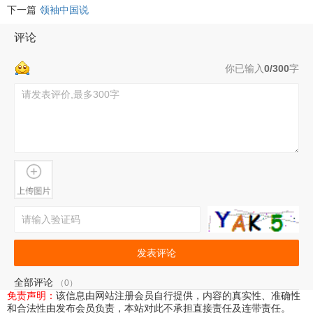
下一篇
领袖中国说
评论
你已输入
0/300
字
发表评论
全部评论
（0）
免责声明：
该信息由网站注册会员自行提供，内容的真实性、准确性
和合法性由发布会员负责，本站对此不承担直接责任及连带责任。