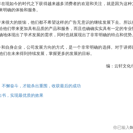
够在现如今的时代之下获得越来越多消费者的欢迎和关注，就是因为这种
来明确的体验和服务。
来很大的烦恼，他们都不希望这样的广告无意识的继续发展下去。所以
给他们带来更加具有品质的产品和服务，而且也确确实实具有一定的专业
确地体现出了学术发展的需求，同时也就展现出了非常明确的特点和优势
身和自身企业，公司发展方向的方式，是一个非常明确的选择。对于讲师
他们在未来得到持续发展，掌握更多的发展的目标。
编：云轩文化/
、不懈奋斗，才能杀出重围，收获最后的成功
出书，实现最优质的效果
你已输入
0