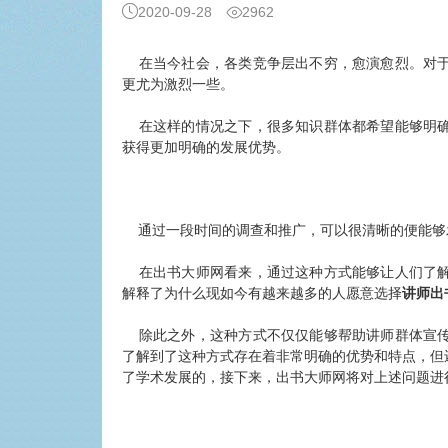
2020-09-28
2962
在当今社会，各类竞争层出不穷，愈演愈烈。对于
更尤为激烈一些。
在这样的情况之下，很多知识群体都希望能够明确
获得更加明确的
发展优势
。
通过一段时间的调查和推广，可以很清晰的便能够
在出书大师网看来，通过这种方式能够让人们了解
解释了为什么现如今有越来越多的人愿意选择
讲师出
除此之外，这种方式不仅仅能够帮助讲师群体宣传
了解到了这种方式存在着非常明确的优势和特点，但
了学术发展的，接下来，出书大师网将对上述问题进