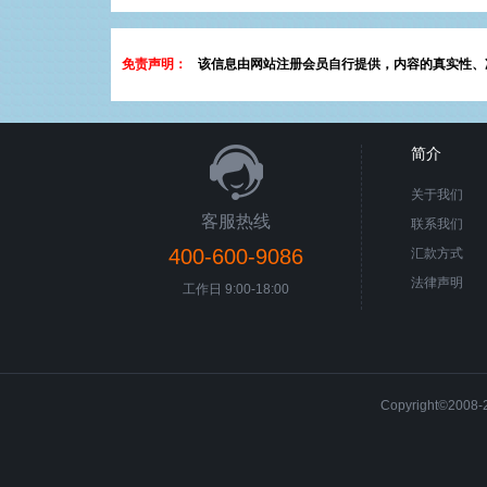
免责声明：
该信息由网站注册会员自行提供，内容的真实性、
简介
关于我们
客服热线
联系我们
400-600-9086
汇款方式
法律声明
工作日 9:00-18:00
Copyright©200