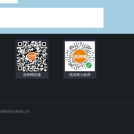
讲师网官微
找讲师小程序
师网络科技有限公司