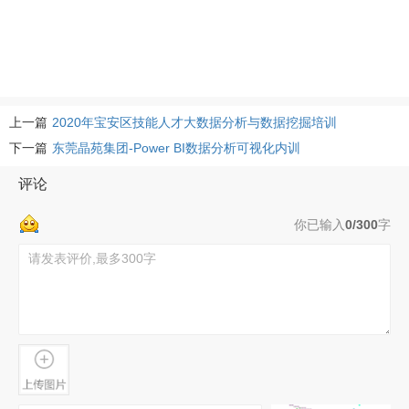
上一篇
2020年宝安区技能人才大数据分析与数据挖掘培训
下一篇
东莞晶苑集团-Power BI数据分析可视化内训
评论
你已输入
0/300
字