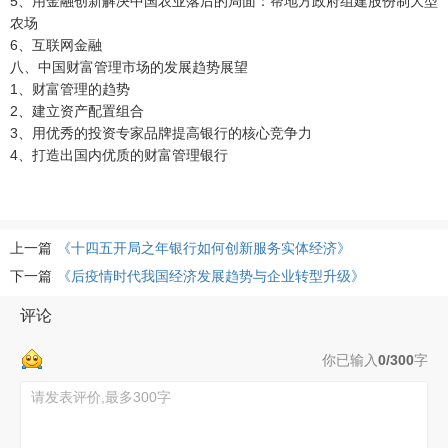
5、用金融创新解决中国农业落后的局面：帮地方政府组建股份制大型
农场
6、互联网金融
八、中国财富管理市场的发展趋势展望
1、财富管理的趋势
2、建立资产配置组合
3、用优秀的投资专家品牌提高银行的核心竞争力
4、打造出国内优质的财富管理银行
上一篇
《十四五开局之年银行如何创新服务实体经济》
下一篇
《后疫情时代我国经济发展趋势与企业转型升级》
评论
你已输入
0/300
字