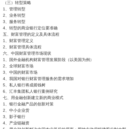
（三）转型策略
1、管理转型
2、业务转型
3、服务转型
4、转型的商业银行定位要准确
五、财富管理的定义及具体流程
1、财富管理定义
2、财富管理具体流程
六、中国财富管理市场现状
1、国外金融机构财富管理发展阶段（以美国为例）
2、全球财富市场
3、中国的财富市场
4、我国对银行财富管理服务的需求增加
5、私人银行将成摇钱树
6、汇丰集团私人银行案例研究
七、用金融创新建立新的商业模式
1、银行金融产品的创新对策
2、中小企业货
3、影子银行
4、产业链融资