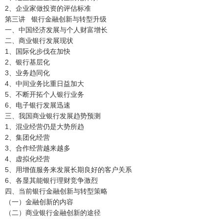
2、企业家做投资的评估标准
第三讲 银行金融创新与转型升级
一、中国经济发展与个人财富增长
二、商业银行发展现状
1、国际化步伐在加快
2、银行基层化
3、业务趋同化
4、中间业务比重日益加大
5、不断开拓个人银行业务
6、电子银行发展迅速
三、我国商业银行发展趋势预测
1、混业经营仍是大势所趋
2、集团化经营
3、合作经营越来越多
4、虚拟化经营
5、用增值服务来发展长期良好的客户关系
6、各显其能银行理财竞争激烈
四、当前银行金融创新与转型策略
（一）金融创新的内容
（二）商业银行金融创新的途径