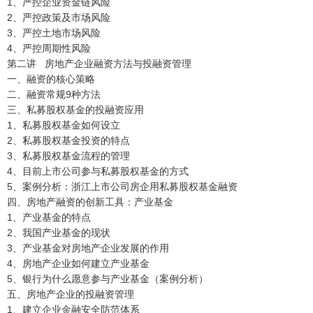
1、严控企业资金链风险
2、严控政策及市场风险
3、严控土地市场风险
4、严控周期性风险
第二讲 房地产企业融资方法与投融资管理
一、融资的核心策略
二、融资常规9种方法
三、私募股权基金的投融资应用
1、私募股权基金如何设立
2、私募股权基金投资的特点
3、私募股权基金流程的管理
4、目前上市公司参与私募股权基金的方式
5、案例分析：浙江上市公司房企用私募股权基金融资
四、房地产融资的创新工具：产业基金
1、产业基金的特点
2、我国产业基金的现状
3、产业基金对房地产企业发展的作用
4、房地产企业如何建立产业基金
5、银行为什么愿意参与产业基金（案例分析）
五、房地产企业的投融资管理
1、建立企业金融安全防范体系