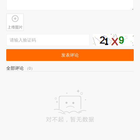
发表评论
全部评论
（0）