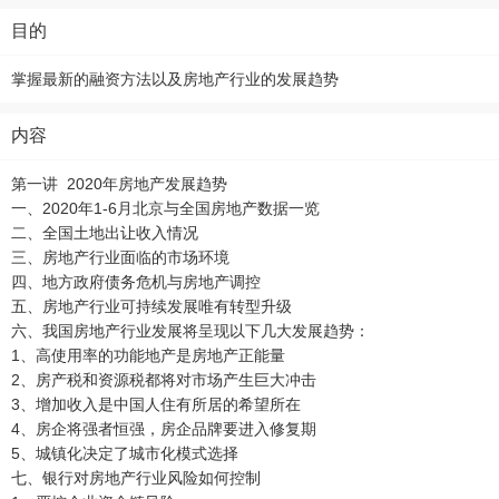
目的
掌握最新的融资方法以及房地产行业的发展趋势
内容
第一讲 2020年房地产发展趋势
一、2020年1-6月北京与全国房地产数据一览
二、全国土地出让收入情况
三、房地产行业面临的市场环境
四、地方政府债务危机与房地产调控
五、房地产行业可持续发展唯有转型升级
六、我国房地产行业发展将呈现以下几大发展趋势：
1、高使用率的功能地产是房地产正能量
2、房产税和资源税都将对市场产生巨大冲击
3、增加收入是中国人住有所居的希望所在
4、房企将强者恒强，房企品牌要进入修复期
5、城镇化决定了城市化模式选择
七、银行对房地产行业风险如何控制