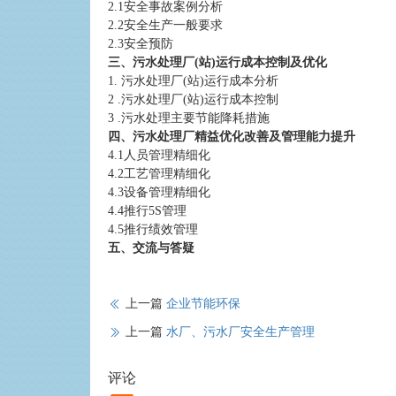
2.1安全事故案例分析
2.2安全生产一般要求
2.3安全预防
三、污水处理厂(站)运行成本控制及优化
1. 污水处理厂(站)运行成本分析
2 .污水处理厂(站)运行成本控制
3 .污水处理主要节能降耗措施
四、污水处理厂精益优化改善及管理能力提升
4.1人员管理精细化
4.2工艺管理精细化
4.3设备管理精细化
4.4推行5S管理
4.5推行绩效管理
五、交流与答疑
上一篇
企业节能环保
上一篇
水厂、污水厂安全生产管理
评论