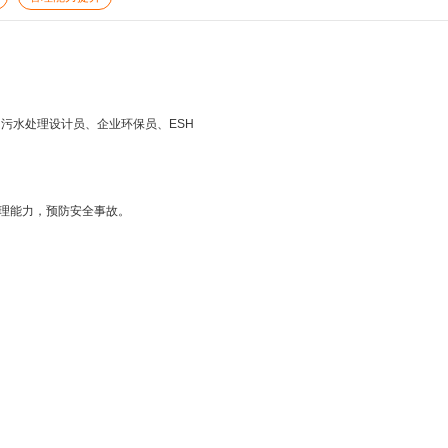
污水处理设计员、企业环保员、ESH
理能力，预防安全事故。