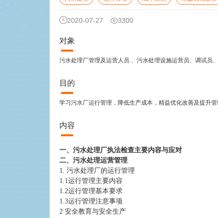
2020-07-27
3300
对象
污水处理厂管理及运营人员 、污水处理设施运营员、调试员、
目的
学习污水厂运行管理，降低生产成本，精益优化改善及提升管
内容
一、污水处理厂执法检查主要内容与应对
二、污水处理运营管理
1. 污水处理厂的运行管理
1.1运行管理主要内容
1.2运行管理基本要求
1.3运行管理注意事项
2 安全教育与安全生产