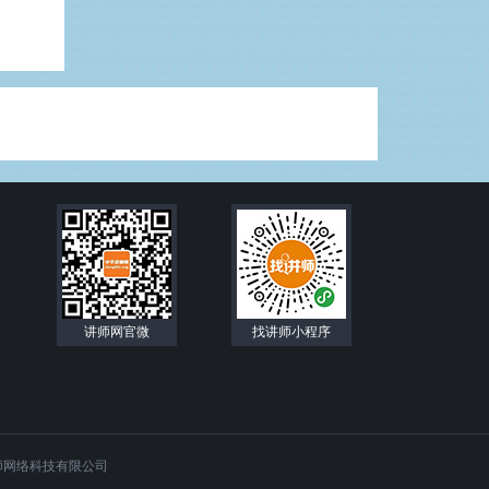
讲师网官微
找讲师小程序
师网络科技有限公司