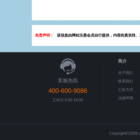
免责声明：
该信息由网站注册会员自行提供，内容的真实性、
简介
关于我们
客服热线
联系我们
400-600-9086
汇款方式
法律声明
工作日 9:00-18:00
Copyright©200