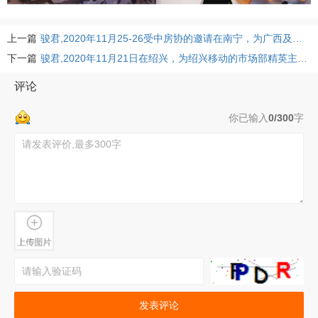
上一篇
骏君,2020年11月25-26受中房协的邀请在南宁，为广西及全国各地的地产精英们主讲《房地产行业的新媒体营销策划与高效拓客实战》！
下一篇
骏君,2020年11月21日在绍兴，为绍兴移动的市场部精英主讲《互联网新思维与创新营销实训》。
评论
你已输入
0/300
字
发表评论