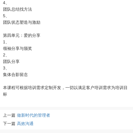
4、
团队总结找方法
5、
团队状态塑造与激励
第四单元：爱的分享
1、
领袖分享与颁奖
2、
团队分享
3、
集体合影留念
本课程可根据培训需求定制开发，一切以满足客户培训需求为培训目
标
上一篇
做新时代的管理者
下一篇
高效沟通