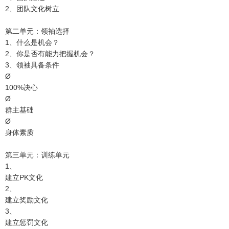
2、团队文化树立
第二单元：领袖选择
1、什么是机会？
2、你是否有能力把握机会？
3、领袖具备条件
Ø
100%决心
Ø
群主基础
Ø
身体素质
第三单元：训练单元
1、
建立PK文化
2、
建立奖励文化
3、
建立惩罚文化