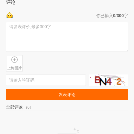
评论
你已输入
0/300
字
发表评论
全部评论
（0）