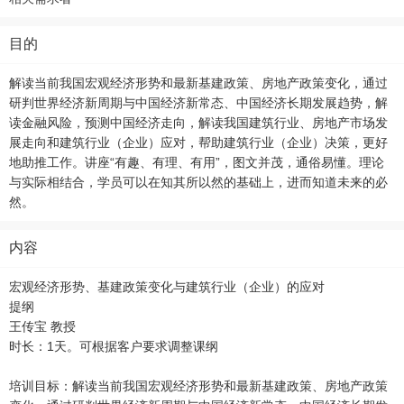
目的
解读当前我国宏观经济形势和最新基建政策、房地产政策变化，通过
研判世界经济新周期与中国经济新常态、中国经济长期发展趋势，解
读金融风险，预测中国经济走向，解读我国建筑行业、房地产市场发
展走向和建筑行业（企业）应对，帮助建筑行业（企业）决策，更好
地助推工作。讲座“有趣、有理、有用”，图文并茂，通俗易懂。理论
与实际相结合，学员可以在知其所以然的基础上，进而知道未来的必
然。
内容
宏观经济形势、基建政策变化与建筑行业（企业）的应对
提纲
王传宝 教授
时长：1天。可根据客户要求调整课纲
培训目标：解读当前我国宏观经济形势和最新基建政策、房地产政策