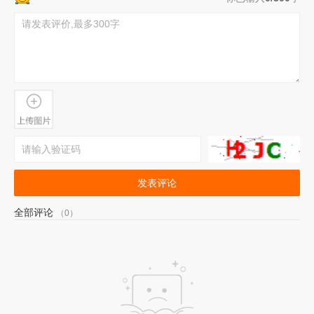
发表评论
全部评论
（0）