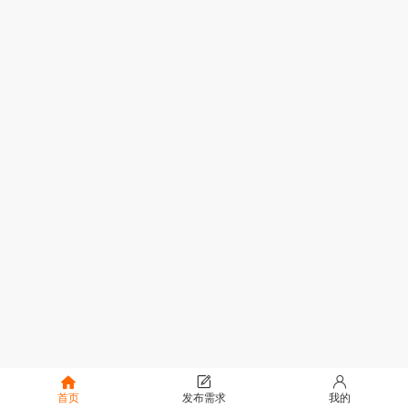
首页
发布需求
我的