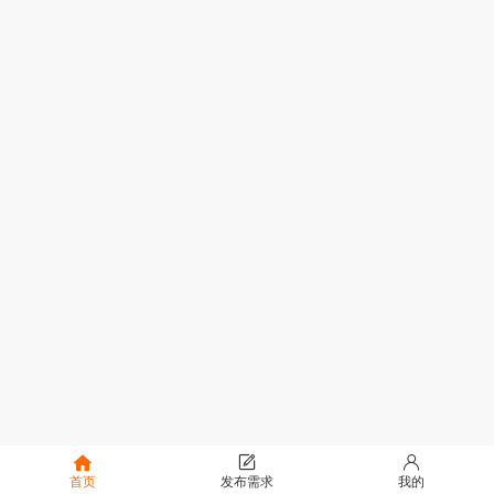
首页
发布需求
我的