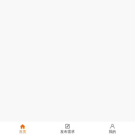
首页
发布需求
我的