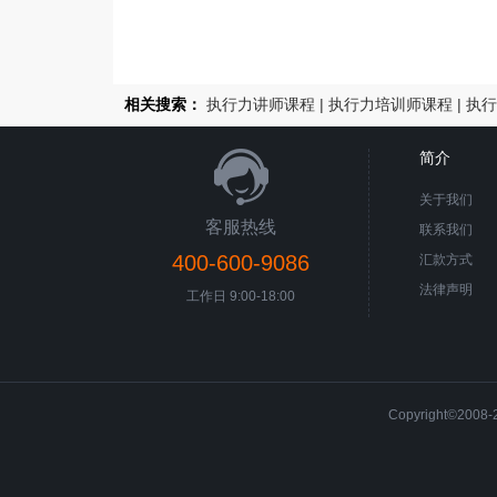
相关搜索：
执行力讲师课程
|
执行力培训师课程
|
执行
简介
关于我们
客服热线
联系我们
400-600-9086
汇款方式
法律声明
工作日 9:00-18:00
Copyright©200