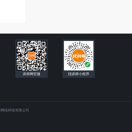
讲师网官微
找讲师小程序
师网络科技有限公司