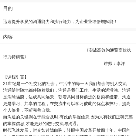
目的
迅速提升学员的沟通能力和执行能力，为企业业绩倍增赋能！
内容
《实战高效沟通暨高效执
行力特训营》
讲师：李洋
【课程引言】
21世纪是一个社交化的社会，生活中的每一天我们都会与别人交流！
沟通随时随地都伴随着我们，沟通是我们工作、生活的润滑油。沟通
是消除隔膜，达成共同远景、朝着共同目标前进的桥梁和纽带。沟通
更是学习、共享的过程，在交流中可以学习彼此的优点和技巧，提高
个人修养，不断完善自我。
而沟通的关键则在于能否及时,有效的掌握信息,因为只有我们正确完整
的掌握信息,才能更好的进行交流与沟通。
时代飞速发展，时光如过隙白驹，转眼中国改革开放四十年。中国的