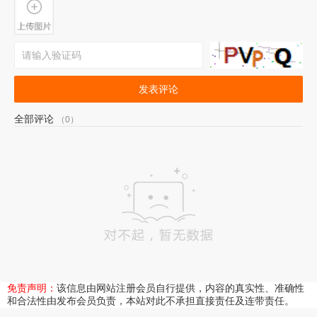
发表评论
全部评论
（0）
免责声明：
该信息由网站注册会员自行提供，内容的真实性、准确性
和合法性由发布会员负责，本站对此不承担直接责任及连带责任。