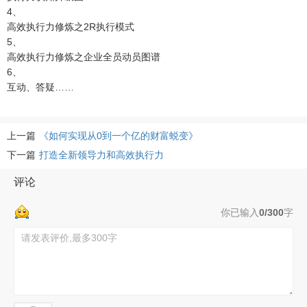
4、
高效执行力修炼之2R执行模式
5、
高效执行力修炼之企业全员动员图谱
6、
互动、答疑……
上一篇
《如何实现从0到一个亿的财富蜕变》
下一篇
打造全新领导力和高效执行力
评论
你已输入
0/300
字