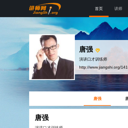
首页
讲师
唐强
演讲口才训练师
http://www.jiangshi.org/14
唐强
唐强
演讲口才训练师