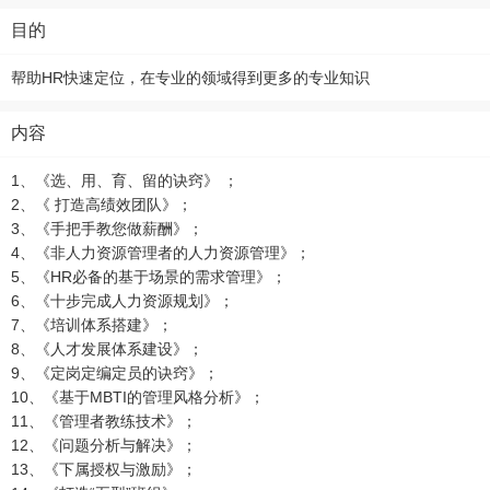
目的
帮助HR快速定位，在专业的领域得到更多的专业知识
内容
1、《选、用、育、留的诀窍》 ；
2、《 打造高绩效团队》；
3、《手把手教您做薪酬》；
4、《非人力资源管理者的人力资源管理》；
5、《HR必备的基于场景的需求管理》；
6、《十步完成人力资源规划》；
7、《培训体系搭建》；
8、《人才发展体系建设》；
9、《定岗定编定员的诀窍》；
10、《基于MBTI的管理风格分析》；
11、《管理者教练技术》；
12、《问题分析与解决》；
13、《下属授权与激励》；