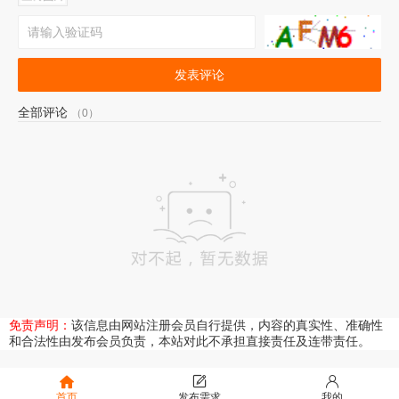
发表评论
全部评论
（0）
免责声明：
该信息由网站注册会员自行提供，内容的真实性、准确性
和合法性由发布会员负责，本站对此不承担直接责任及连带责任。
首页
发布需求
我的