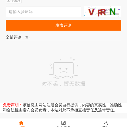
发表评论
全部评论
（0）
免责声明：
该信息由网站注册会员自行提供，内容的真实性、准确性
和合法性由发布会员负责，本站对此不承担直接责任及连带责任。