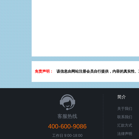
免责声明：
该信息由网站注册会员自行提供，内容的真实性、
简介
关于我们
客服热线
联系我们
400-600-9086
汇款方式
法律声明
工作日 9:00-18:00